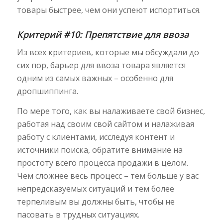
товары быстрее, чем они успеют испортиться.
Критерий #10: Препятствие для ввоза
Из всех критериев, которые мы обсуждали до
сих пор, барьер для ввоза товара является
одним из самых важных – особенно для
дропшиппинга.
По мере того, как вы налаживаете свой бизнес,
работая над своим свой сайтом и налаживая
работу с клиентами, исследуя контент и
источники поиска, обратите внимание на
простоту всего процесса продажи в целом.
Чем сложнее весь процесс – тем больше у вас
непредсказуемых ситуаций и тем более
терпеливым вы должны быть, чтобы не
пасовать в трудных ситуациях.