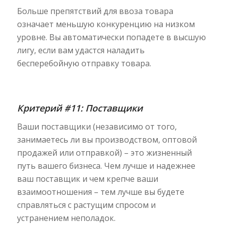
Больше препятствий для ввоза товара
означает меньшую конкуренцию на низком
уровне. Вы автоматически попадете в высшую
лигу, если вам удастся наладить
бесперебойную отправку товара.
Критерий #11: Поставщики
Ваши поставщики (независимо от того,
занимаетесь ли вы производством, оптовой
продажей или отправкой) – это жизненный
путь вашего бизнеса. Чем лучше и надежнее
ваш поставщик и чем крепче ваши
взаимоотношения – тем лучше вы будете
справляться с растущим спросом и
устранением неполадок.