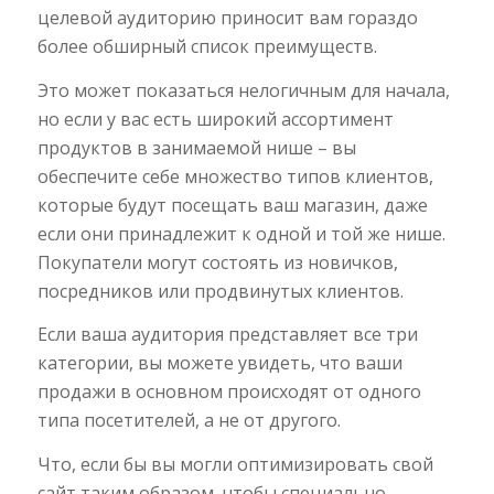
целевой аудиторию приносит вам гораздо
более обширный список преимуществ.
Это может показаться нелогичным для начала,
но если у вас есть широкий ассортимент
продуктов в занимаемой нише – вы
обеспечите себе множество типов клиентов,
которые будут посещать ваш магазин, даже
если они принадлежит к одной и той же нише.
Покупатели могут состоять из новичков,
посредников или продвинутых клиентов.
Если ваша аудитория представляет все три
категории, вы можете увидеть, что ваши
продажи в основном происходят от одного
типа посетителей, а не от другого.
Что, если бы вы могли оптимизировать свой
сайт таким образом, чтобы специально