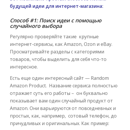
будущей идеи для интернет-магазина:
Способ #1: Поиск идеи с помощью
случайного выбора
Регулярно проверяйте такие крупные
интернет-сервисы, как Amazon, Ozon и eBay.
Просматривайте разделы с категориями
товаров, чтобы выделить для себя что-то
интересное.
Есть еще один интересный сайт — Random
Amazon Product. Название сервиса полностью
отражает суть его работы – он буквально
показывает вам один случайный продукт от
Amazon. Они варьируются от повседневных и
простых, как, например, сотовый телефон, до
причудливых и оригинальных. Как пример: