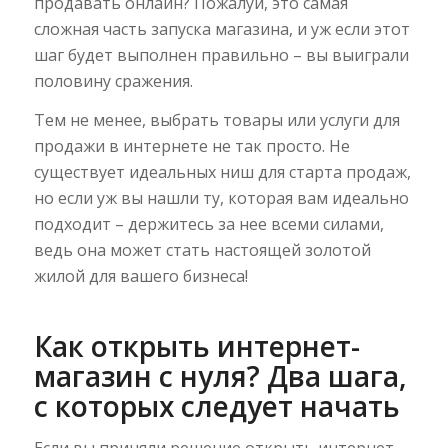
продавать онлайн? Пожалуй, это самая
сложная часть запуска магазина, и уж если этот
шаг будет выполнен правильно – вы выиграли
половину сражения.
Тем не менее, выбрать товары или услуги для
продажи в интернете не так просто. Не
существует идеальных ниш для старта продаж,
но если уж вы нашли ту, которая вам идеально
подходит – держитесь за нее всеми силами,
ведь она может стать настоящей золотой
жилой для вашего бизнеса!
Как открыть интернет-
магазин с нуля? Два шага,
с которых следует начать
Если вы приняли решение открыть интернет-