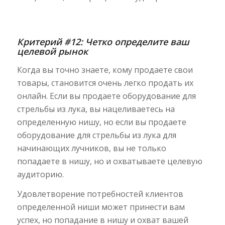
Критерий #12: Четко определите ваш
целевой рынок
Когда вы точно знаете, кому продаете свои
товары, становится очень легко продать их
онлайн. Если вы продаете оборудование для
стрельбы из лука, вы нацеливаетесь на
определенную нишу, но если вы продаете
оборудование для стрельбы из лука для
начинающих лучников, вы не только
попадаете в нишу, но и охватываете целевую
аудиторию.
Удовлетворение потребностей клиентов
определенной ниши может принести вам
успех, но попадание в нишу и охват вашей