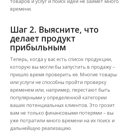
товаров и услуг и поиск идеи не займет много
времени.
Шаг 2. Выясните, что
делает продукт
прибыльным
Теперь, когда у вас есть список продукции,
которую вы могли бы запустить в продажу –
пришло время проверить её. Многие товары
или услуги не способны пройти проверку
временем или, например, перестают быть
популярными у определенной категории
ваших потенциальных клиентов. Это грозит
вам не только финансовыми потерями – вы
уже потратили много времени на их поиск и
дальнейшую реализацию.