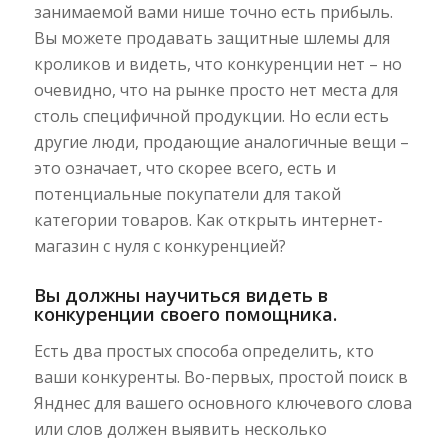
занимаемой вами нише точно есть прибыль.
Вы можете продавать защитные шлемы для
кроликов и видеть, что конкуренции нет – но
очевидно, что на рынке просто нет места для
столь специфичной продукции. Но если есть
другие люди, продающие аналогичные вещи –
это означает, что скорее всего, есть и
потенциальные покупатели для такой
категории товаров. Как открыть интернет-
магазин с нуля с конкуренцией?
Вы должны научиться видеть в
конкуренции своего помощника.
Есть два простых способа определить, кто
ваши конкуренты. Во-первых, простой поиск в
Янднес для вашего основного ключевого слова
или слов должен выявить несколько