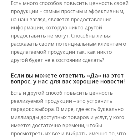
Есть много способов повысить ценность своей
продукции – самым простым и эффективным,
на наш взгляд, является предоставление
информации, которую никто другой
предоставить не могут. Способны ли вы
рассказать своим потенциальным клиентам о
предлагаемой продукции так, как никто
другой будет не в состоянии сделать?
Если вы можете ответить «Да» на этот
вопрос, у нас для вас хорошие новости!
Есть и другой способ повысить ценность
реализуемой продукции – это устранить
парадокс выбора. В мире, где есть буквально
миллиарды доступных товаров и услуг, у кого
имеется достаточно времени, чтобы
просмотреть их все и выбрать именно то, что