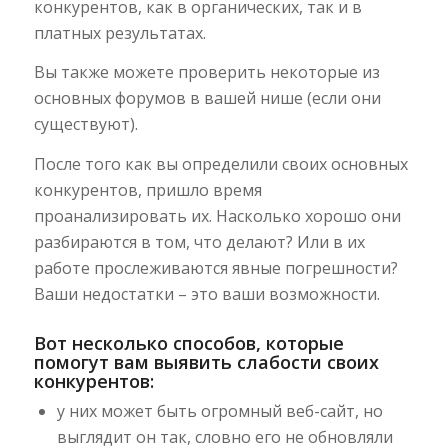
конкурентов, как в органических, так и в
платных результатах.
Вы также можете проверить некоторые из
основных форумов в вашей нише (если они
существуют).
После того как вы определили своих основных
конкурентов, пришло время
проанализировать их. Насколько хорошо они
разбираются в том, что делают? Или в их
работе прослеживаются явные погрешности?
Ваши недостатки – это ваши возможности.
Вот несколько способов, которые
помогут вам выявить слабости своих
конкурентов:
у них может быть огромный веб-сайт, но
выглядит он так, словно его не обновляли