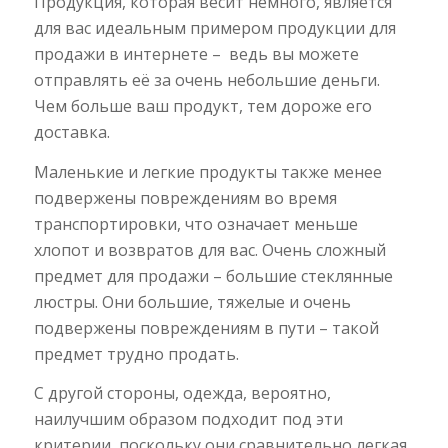
Продукция, которая весит немного, является
для вас идеальным примером продукции для
продажи в интернете – ведь вы можете
отправлять её за очень небольшие деньги.
Чем больше ваш продукт, тем дороже его
доставка.
Маленькие и легкие продукты также менее
подвержены повреждениям во время
транспортировки, что означает меньше
хлопот и возвратов для вас. Очень сложный
предмет для продажи – большие стеклянные
люстры. Они большие, тяжелые и очень
подвержены повреждениям в пути – такой
предмет трудно продать.
С другой стороны, одежда, вероятно,
наилучшим образом подходит под эти
критерии, поскольку они сравнительно легкая