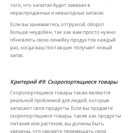
того, что капитал будет завязан в
нераспроданных и невыгодных запасах.
Если вы занимаетесь отгрузкой, оборот
больше неудобен, так как вам просто нужно
обновлять свою линейку продуктов каждый
раз, когда ваш поставщик получает новый
запас.
Критерий #9: Скоропортящиеся товары
Скоропортящиеся товары также являются
реальной проблемой для людей, которые
запасают свои продукты. Если вы продаете
скоропортящиеся товары, такие как продукты
питания или растения, вы должны быть
уверены, что сможете перемещать свои