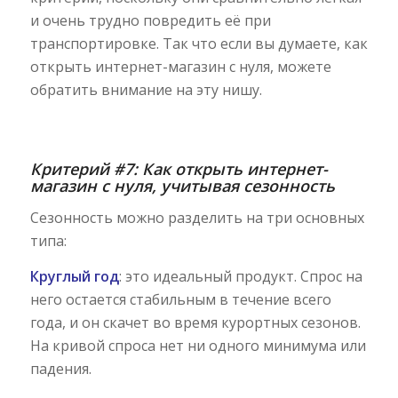
и очень трудно повредить её при
транспортировке. Так что если вы думаете, как
открыть интернет-магазин с нуля, можете
обратить внимание на эту нишу.
Критерий #7:
Как открыть интернет-
магазин с нуля, учитывая с
езонность
Сезонность можно разделить на три основных
типа:
Круглый год
: это идеальный продукт. Спрос на
него остается стабильным в течение всего
года, и он скачет во время курортных сезонов.
На кривой спроса нет ни одного минимума или
падения.