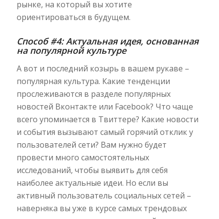
рынке, на который вы хотите
ориентироваться в будущем.
Способ #4: Актуальная идея, основанная
на популярной культуре
А вот и последний козырь в вашем рукаве –
популярная культура. Какие тенденции
прослеживаются в разделе популярных
новостей Вконтакте или Facebook? Что чаще
всего упоминается в Твиттере? Какие новости
и события вызывают самый горячий отклик у
пользователей сети? Вам нужно будет
провести много самостоятельных
исследований, чтобы выявить для себя
наиболее актуальные идеи. Но если вы
активный пользователь социальных сетей –
наверняка вы уже в курсе самых трендовых