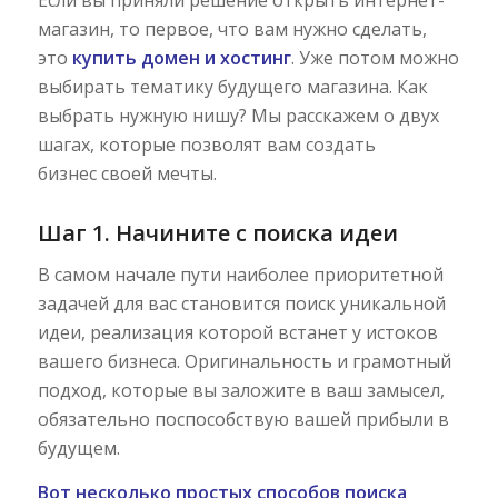
магазин, то первое, что вам нужно сделать,
это
купить домен и хостинг
. Уже потом можно
выбирать тематику будущего магазина. Как
выбрать нужную нишу? Мы расскажем о двух
шагах, которые позволят вам создать
бизнес своей мечты.
Шаг 1. Начините с поиска идеи
В самом начале пути наиболее приоритетной
задачей для вас становится поиск уникальной
идеи, реализация которой встанет у истоков
вашего бизнеса. Оригинальность и грамотный
подход, которые вы заложите в ваш замысел,
обязательно поспособствую вашей прибыли в
будущем.
Вот несколько простых способов поиска