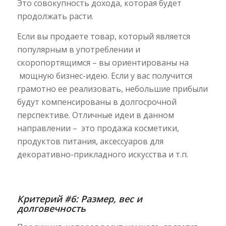
Это совокупность дохода, которая будет
продолжать расти.
Если вы продаете товар, который является
популярным в употреблении и
скоропортящимся – вы ориентированы на
мощную бизнес-идею. Если у вас получится
грамотно ее реализовать, небольшие прибыли
будут компенсированы в долгосрочной
перспективе. Отличные идеи в данном
направлении – это продажа косметики,
продуктов питания, аксессуаров для
декоративно-прикладного искусства и т.п.
Критерий #6: Размер, вес и
долговечность