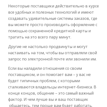
Некоторые поставщики действительно в курсе
все удобных и полезных технологий и имеют
создавать удивительные системы заказов, где
вы можете просто производить оформление с
помощью сохраненной кредитной карты и
тратить на это всего пару минут.
Другие не настолько продвинуты и могут
настаивать на том, чтобы вы отправляли свой
запрос по электронной почте или звонили им.
Если вы наладили отношения со своим
поставщиком, и он помогает вам – у вас не
будет типичных проблем, с которыми
сталкиваются владельцы интернет-бизнеса. В
конце концов, общение – это самый важный
фактор. И чем лучше вы и ваш поставщик
общаетесь, тем проще вам будет работать.