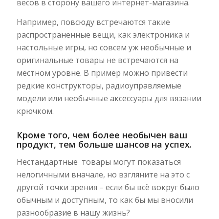
весов в сторону вашего интернет-магазина.
Например, повсюду встречаются такие
распространенные вещи, как электроника и
настольные игры, но совсем уж необычные и
оригинальные товары не встречаются на
местном уровне. В пример можно привести
редкие конструкторы, радиоуправляемые
модели или необычные аксессуары для вязании
крючком.
Кроме того, чем более необычен ваш
продукт, тем больше шансов на успех.
Нестандартные товары могут показаться
нелогичными вначале, но взгляните на это с
другой точки зрения – если бы всё вокруг было
обычным и доступным, то как бы мы вносили
разнообразие в нашу жизнь?