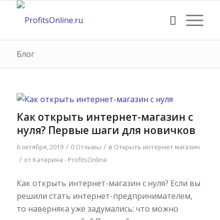
Блог
Как открыть интернет-магазин с
нуля? Первые шаги для новичков
/
/
6 октября, 2019
0 Отзывы
в
Открыть интернет магазин
/
от
Катерина - ProfitsOnline
Как открыть интернет-магазин с нуля? Если вы
решили стать интернет-предпринимателем,
то наверняка уже задумались: что можно