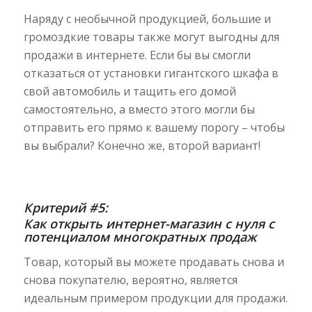
Наряду с необычной продукцией, большие и
громоздкие товары также могут выгодны для
продажи в интернете. Если бы вы смогли
отказаться от установки гигантского шкафа в
свой автомобиль и тащить его домой
самостоятельно, а вместо этого могли бы
отправить его прямо к вашему порогу – чтобы
вы выбрали? Конечно же, второй вариант!
Критерий #5:
Как открыть интернет-магазин с нуля с
п
отенциалом многократных продаж
Товар, который вы можете продавать снова и
снова покупателю, вероятно, является
идеальным примером продукции для продажи.