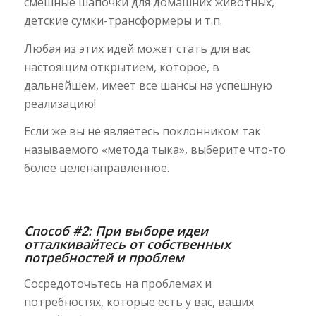
смешные шапочки для домашних животных,
детские сумки-трансформеры и т.п.
Любая из этих идей может стать для вас
настоящим открытием, которое, в
дальнейшем, имеет все шансы на успешную
реализацию!
Если же вы не являетесь поклонником так
называемого «метода тыка», выберите что-то
более целенаправленное.
Способ #2: При выборе идеи
отталкивайтесь от собственных
потребностей и проблем
Сосредоточьтесь на проблемах и
потребностях, которые есть у вас, ваших