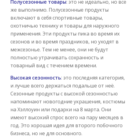
Полусезонные товары
: это не идеально, но все
же выполнимо. Полусезонные продукты
включают в себя спортивные товары,
охотничью технику и товары для наружного
применения. Эти продукты пика во время их
сезонов и во время праздников, но уходят в
межсезонье. Тем не менее, они не будут
полностью утрачивать сохранность и
товарный вид с течением времени.
Высокая сезонность
: это последняя категория,
и лучше всего держаться подальше от неё.
Сезонные продукты с высокой сезонностью
напоминают новогодние украшения, костюмы
на Хэллоуин или подарки на 8 марта. Они
имеют высокий спрос всего на пару месяцев в
год. Это хорошая идея для второго побочного
бизнеса, но не для основного.