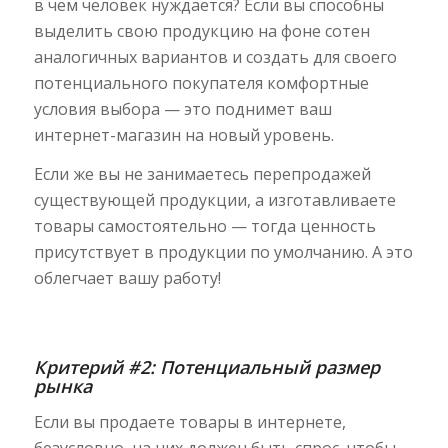
в чем человек нуждается? Если вы способны
выделить свою продукцию на фоне сотен
аналогичных вариантов и создать для своего
потенциального покупателя комфортные
условия выбора — это поднимет ваш
интернет-магазин на новый уровень.
Если же вы не занимаетесь перепродажей
существующей продукции, а изготавливаете
товары самостоятельно — тогда ценность
присутствует в продукции по умолчанию. А это
облегчает вашу работу!
Критерий #2: Потенциальный размер
рынка
Если вы продаете товары в интернете,