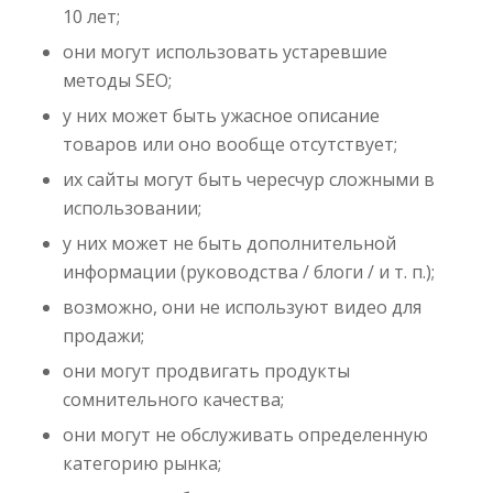
10 лет;
они могут использовать устаревшие
методы SEO;
у них может быть ужасное описание
товаров или оно вообще отсутствует;
их сайты могут быть чересчур сложными в
использовании;
у них может не быть дополнительной
информации (руководства / блоги / и т. п.);
возможно, они не используют видео для
продажи;
они могут продвигать продукты
сомнительного качества;
они могут не обслуживать определенную
категорию рынка;