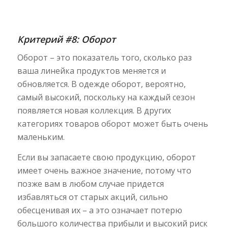
Критерий #8: Оборот
Оборот – это показатель того, сколько раз
ваша линейка продуктов меняется и
обновляется. В одежде оборот, вероятно,
самый высокий, поскольку на каждый сезон
появляется новая коллекция. В других
категориях товаров оборот может быть очень
маленьким.
Если вы запасаете свою продукцию, оборот
имеет очень важное значение, потому что
позже вам в любом случае придется
избавляться от старых акций, сильно
обесценивая их – а это означает потерю
большого количества прибыли и высокий риск