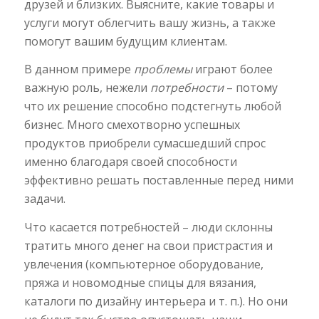
друзей и близких. Выясните, какие товары и
услуги могут облегчить вашу жизнь, а также
помогут вашим будущим клиентам.
В данном примере
проблемы
играют более
важную роль, нежели
потребности
– потому
что их решение способно подстегнуть любой
бизнес. Много смехотворно успешных
продуктов приобрели сумасшедший спрос
именно благодаря своей способности
эффективно решать поставленные перед ними
задачи.
Что касается потребностей – люди склонны
тратить много денег на свои пристрастия и
увлечения (компьютерное оборудование,
пряжа и новомодные спицы для вязания,
каталоги по дизайну интерьера и т. п.). Но они