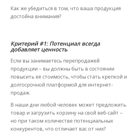
Как же убедиться в том, что ваша продукция
достойна внимания?
Критерий #1: Потенциал всегда
добавляет ценность
Если вы занимаетесь перепродажей
продукции – вы должны быть в состоянии
повысить её стоимость, чтобы стать крепкой и
долгосрочной платформой для интернет-
продаж.
В наши дни любой человек может предложить
товар и загрузить корзину на свой веб-сайт –
но при таком количестве потенциальных
конкурентов, что отличает вас от них?