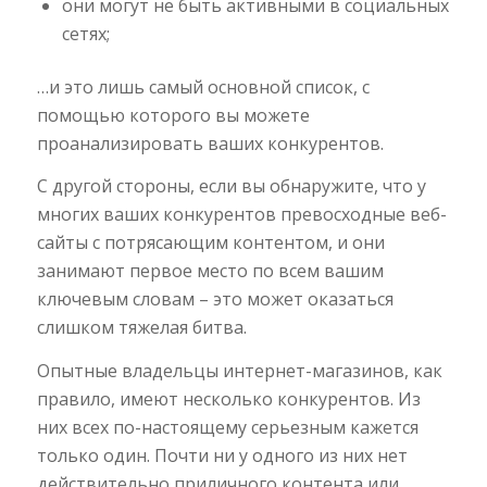
они могут не быть активными в социальных
сетях;
…и это лишь самый основной список, с
помощью которого вы можете
проанализировать ваших конкурентов.
С другой стороны, если вы обнаружите, что у
многих ваших конкурентов превосходные веб-
сайты с потрясающим контентом, и они
занимают первое место по всем вашим
ключевым словам – это может оказаться
слишком тяжелая битва.
Опытные владельцы интернет-магазинов, как
правило, имеют несколько конкурентов. Из
них всех по-настоящему серьезным кажется
только один. Почти ни у одного из них нет
действительно приличного контента или