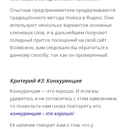
Опытные предприниматели придерживаются
традиционного метода поиска в Яндекс. Они
используют несколько вариантов основных
ключевых слов, и в дальнейшем получают
солидный приток посещений на свой сайт.
Возможно, вам следовало бы обратиться к
данному способу, так как он проверенный.
Критерий #3: Конкуренция
Конкуренция — это хорошо. И если вы
удивитесь и не согласитесь с этим заявлением,
то позвольте нам снова повторить его:
конкуренция – это хорошо!
Её наличие говорит вам о том, что у