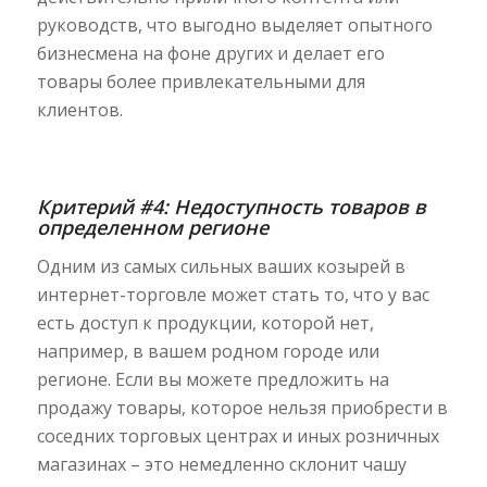
руководств, что выгодно выделяет опытного
бизнесмена на фоне других и делает его
товары более привлекательными для
клиентов.
Критерий #4: Недоступность товаров в
определенном регионе
Одним из самых сильных ваших козырей в
интернет-торговле может стать то, что у вас
есть доступ к продукции, которой нет,
например, в вашем родном городе или
регионе. Если вы можете предложить на
продажу товары, которое нельзя приобрести в
соседних торговых центрах и иных розничных
магазинах – это немедленно склонит чашу