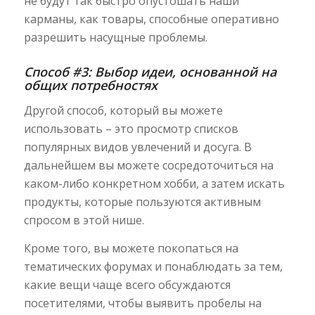
не будут так быстро опустошать наши
карманы, как товары, способные оперативно
разрешить насущные проблемы.
Способ #3: Выбор идеи, основанной на
общих потребностях
Другой способ, который вы можете
использовать – это просмотр списков
популярных видов увлечений и досуга. В
дальнейшем вы можете сосредоточиться на
каком-либо конкретном хобби, а затем искать
продукты, которые пользуются активным
спросом в этой нише.
Кроме того, вы можете покопаться на
тематических форумах и понаблюдать за тем,
какие вещи чаще всего обсуждаются
посетителями, чтобы выявить пробелы на