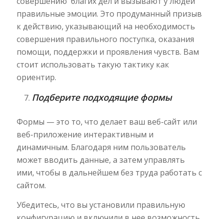
совершению благих дел и вызывают у людей
правильные эмоции. Это продуманный призыв
к действию, указывающий на необходимость
совершения правильного поступка, оказания
помощи, поддержки и проявления чувств. Вам
стоит использовать такую тактику как
ориентир.
Подберите подходящие формы
Формы — это то, что делает ваш веб-сайт или
веб-приложение интерактивным и
динамичным. Благодаря ним пользователь
может вводить данные, а затем управлять
ими, чтобы в дальнейшем без труда работать с
сайтом.
Убедитесь, что вы установили правильную
конфигурацию и включили в нее возможность