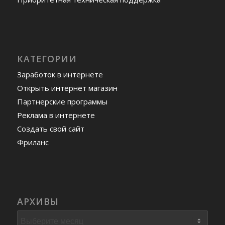
КАТЕГОРИИ
Заработок в интернете
Открыть интернет магазин
Партнерские программы
Реклама в интернете
Создать свой сайт
Фриланс
АРХИВЫ