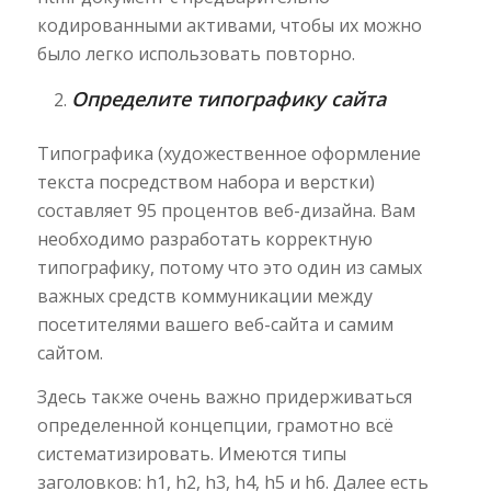
кодированными активами, чтобы их можно
было легко использовать повторно.
Определите типографику сайта
Типографика (художественное оформление
текста посредством набора и верстки)
составляет 95 процентов веб-дизайна. Вам
необходимо разработать корректную
типографику, потому что это один из самых
важных средств коммуникации между
посетителями вашего веб-сайта и самим
сайтом.
Здесь также очень важно придерживаться
определенной концепции, грамотно всё
систематизировать. Имеются типы
заголовков: h1, h2, h3, h4, h5 и h6. Далее есть