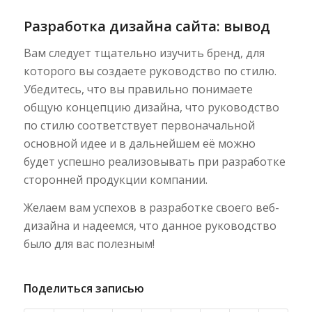
Разработка дизайна сайта: вывод
Вам следует тщательно изучить бренд, для
которого вы создаете руководство по стилю.
Убедитесь, что вы правильно понимаете
общую концепцию дизайна, что руководство
по стилю соответствует первоначальной
основной идее и в дальнейшем её можно
будет успешно реализовывать при разработке
сторонней продукции компании.
Желаем вам успехов в разработке своего веб-
дизайна и надеемся, что данное руководство
было для вас полезным!
Поделиться записью