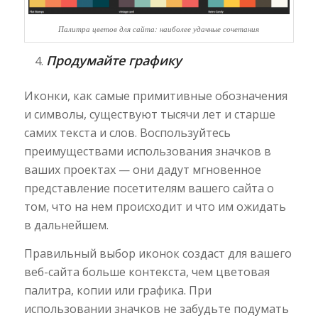
Палитра цветов для сайта: наиболее удачные сочетания
Продумайте графику
Иконки, как самые примитивные обозначения
и символы, существуют тысячи лет и старше
самих текста и слов. Воспользуйтесь
преимуществами использования значков в
ваших проектах — они дадут мгновенное
представление посетителям вашего сайта о
том, что на нем происходит и что им ожидать
в дальнейшем.
Правильный выбор иконок создаст для вашего
веб-сайта больше контекста, чем цветовая
палитра, копии или графика. При
использовании значков не забудьте подумать