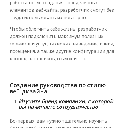
работы, после создания определенных
элементов веб-сайта, разработчик смогут без
труда использовать их повторно.
Чтобы облегчить себе жизнь, разработчик
должен подключить максимум полезных
сервисов и услуг, таких как: наведение, клики,
посещения, а также другие конфигурации для
кнопок, заголовков, ссылок и т. п.
Создание руководства по стилю
веб-дизайна
Изучите бренд компании, с которой
вы начинаете сотрудничество
Во-первых, вам нужно тщательно изучить