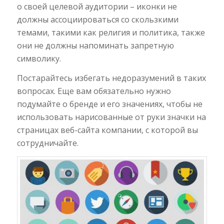
о своей целевой аудитории – иконки не
должны ассоциироваться со скользкими
темами, такими как религия и политика, также
они не должны напоминать запретную
символику.
Постарайтесь избегать недоразумений в таких
вопросах. Еще вам обязательно нужно
подумайте о бренде и его значениях, чтобы не
использовать нарисованные от руки значки на
страницах веб-сайта компании, с которой вы
сотрудничайте.