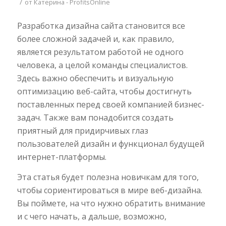
/
от
Катерина - ProfitsOnline
Разработка дизайна сайта становится все
более сложной задачей и, как правило,
является результатом работой не одного
человека, а целой команды специалистов.
Здесь важно обеспечить и визуальную
оптимизацию веб-сайта, чтобы достигнуть
поставленных перед своей компанией бизнес-
задач. Также вам понадобится создать
приятный для придирчивых глаз
пользователей дизайн и функционал будущей
интернет-платформы.
Эта статья будет полезна новичкам для того,
чтобы сориентироваться в мире веб-дизайна.
Вы поймете, на что нужно обратить внимание
и с чего начать, а дальше, возможно,