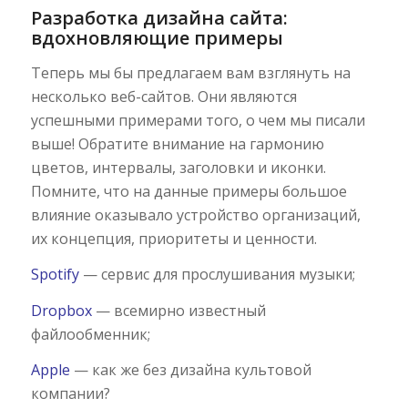
Разработка дизайна сайта:
вдохновляющие примеры
Теперь мы бы предлагаем вам взглянуть на
несколько веб-сайтов. Они являются
успешными примерами того, о чем мы писали
выше! Обратите внимание на гармонию
цветов, интервалы, заголовки и иконки.
Помните, что на данные примеры большое
влияние оказывало устройство организаций,
их концепция, приоритеты и ценности.
Spotify
— сервис для прослушивания музыки;
Dropbox
— всемирно известный
файлообменник;
Apple
— как же без дизайна культовой
компании?