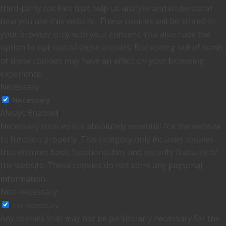
third-party cookies that help us analyze and understand
how you use this website. These cookies will be stored in
your browser only with your consent. You also have the
option to opt-out of these cookies. But opting out of some
of these cookies may have an effect on your browsing
experience.
Necessary
Necessary
Always Enabled
Necessary cookies are absolutely essential for the website
to function properly. This category only includes cookies
that ensures basic functionalities and security features of
the website. These cookies do not store any personal
information.
Non-necessary
Non-necessary
Any cookies that may not be particularly necessary for the