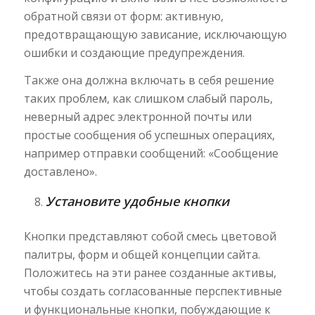
обратной связи от форм: активную,
предотвращающую зависание, исключающую
ошибки и создающие предупреждения.
Также она должна включать в себя решение
таких проблем, как слишком слабый пароль,
неверный адрес электронной почты или
простые сообщения об успешных операциях,
например отправки сообщений: «Сообщение
доставлено».
Установите удобные кнопки
Кнопки представляют собой смесь цветовой
палитры, форм и общей концепции сайта.
Положитесь на эти ранее созданные активы,
чтобы создать согласованные перспективные
и функциональные кнопки, побуждающие к