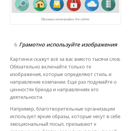
Примеры иконографии для сайта
Грамотно используйте изображения
Картинки скажут всё за вас вместо тысячи слов.
Обязательно включайте только те
изображения, которые определяют стиль и
направление компании. Еще раз подумайте о
ценностях бренда и направлениях его
деятельности.
Например, благотворительные организации
использует яркие образы, которые несут в себе
эмоциональный посыл, призывают к