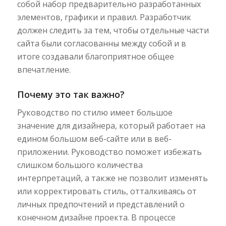
собой набор предварительно разработанных
элементов, графики и правил. Разработчик
должен следить за тем, чтобы отдельные части
сайта были согласованны между собой и в
итоге создавали благоприятное общее
впечатление.
Почему это так важно?
Руководство по стилю имеет большое
значение для дизайнера, который работает на
едином большом веб-сайте или в веб-
приложении. Руководство поможет избежать
слишком большого количества
интерпретаций, а также не позволит изменять
или корректировать стиль, отталкиваясь от
личных предпочтений и представлений о
конечном дизайне проекта. В процессе