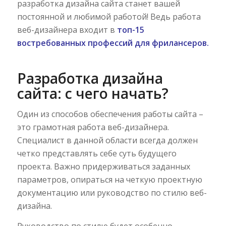
разработка дизайна сайта станет вашей
постоянной и любимой работой! Ведь работа
веб-дизайнера входит в
топ-15
востребованных профессий для фрилансеров
.
Разработка дизайна
сайта: с чего начать?
Один из способов обеспечения работы сайта –
это грамотная работа веб-дизайнера.
Специалист в данной области всегда должен
четко представлять себе суть будущего
проекта. Важно придерживаться заданных
параметров, опираться на четкую проектную
документацию или руководство по стилю веб-
дизайна.