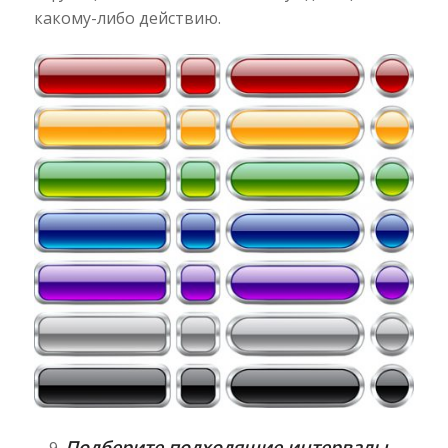
какому-либо действию.
Подберите подходящие интервалы