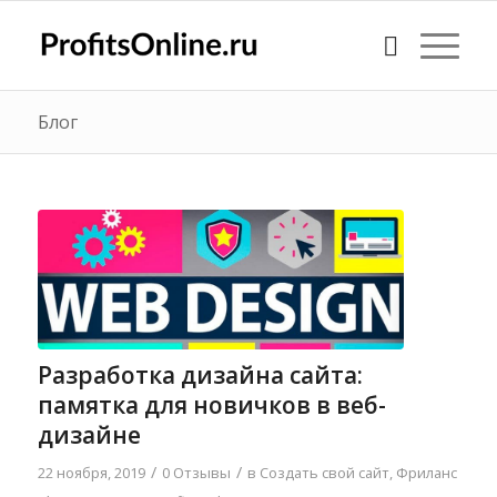
Блог
Разработка дизайна сайта:
памятка для новичков в веб-
дизайне
/
/
22 ноября, 2019
0 Отзывы
в
Создать свой сайт
,
Фриланс