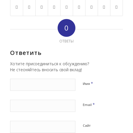
0
ОТВЕТЫ
Ответить
Хотите присоединиться к обсуждению?
Не стесняйтесь вносить свой вклад!
*
Имя
*
Email
Сайт