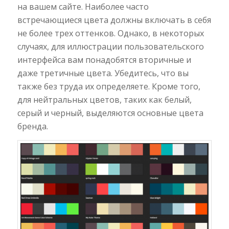
на вашем сайте. Наиболее часто
встречающиеся цвета должны включать в себя
не более трех оттенков. Однако, в некоторых
случаях, для иллюстрации пользовательского
интерфейса вам понадобятся вторичные и
даже третичные цвета. Убедитесь, что вы
также без труда их определяете. Кроме того,
для нейтральных цветов, таких как белый,
серый и черный, выделяются основные цвета
бренда.