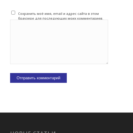
Сохранить моё имя, email и адрес сайта в этом
браузере для последующих моих комментариев.