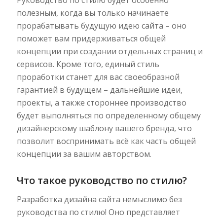
Руководство по стилю будет особенно
полезным, когда вы только начинаете
прорабатывать будущую идею сайта – оно
поможет вам придерживаться общей
концепции при создании отдельных страниц и
сервисов. Кроме того, единый стиль
проработки станет для вас своеобразной
гарантией в будущем – дальнейшие идеи,
проекты, а также стороннее производство
будет выполняться по определенному общему
дизайнерскому шаблону вашего бренда, что
позволит воспринимать всё как часть общей
концепции за вашим авторством.
Что такое руководство по стилю?
Разработка дизайна сайта немыслимо без
руководства по стилю! Оно представляет