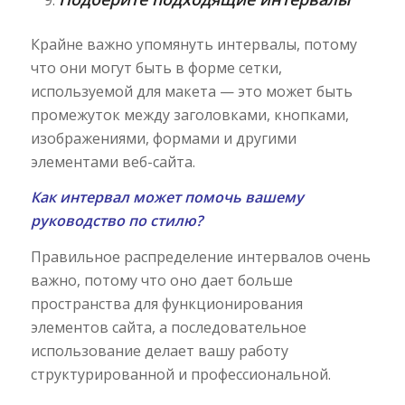
Крайне важно упомянуть интервалы, потому
что они могут быть в форме сетки,
используемой для макета — это может быть
промежуток между заголовками, кнопками,
изображениями, формами и другими
элементами веб-сайта.
Как интервал может помочь вашему
руководство по стилю?
Правильное распределение интервалов очень
важно, потому что оно дает больше
пространства для функционирования
элементов сайта, а последовательное
использование делает вашу работу
структурированной и профессиональной.