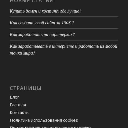
НОВЫЕ СТАТЬИ
Купить домен и хостинг: где лучше?
Как создать свой сайт за 100$ ?
Как заработать на партнерках?
Как зарабатывать в интернете и работать из любой
точки мира?
СТРАНИЦЫ
Блог
Главная
Контакты
Политика использования cookies
Приоритетная техническая поддержка