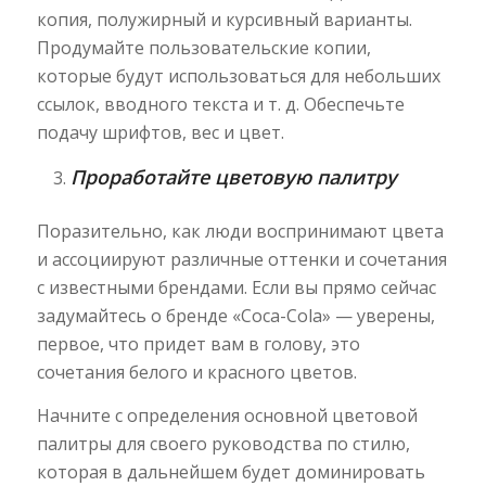
копия, полужирный и курсивный варианты.
Продумайте пользовательские копии,
которые будут использоваться для небольших
ссылок, вводного текста и т. д. Обеспечьте
подачу шрифтов, вес и цвет.
Проработайте цветовую палитру
Поразительно, как люди воспринимают цвета
и ассоциируют различные оттенки и сочетания
с известными брендами. Если вы прямо сейчас
задумайтесь о бренде «Coca-Cola» — уверены,
первое, что придет вам в голову, это
сочетания белого и красного цветов.
Начните с определения основной цветовой
палитры для своего руководства по стилю,
которая в дальнейшем будет доминировать